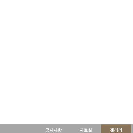
공지사항
자료실
갤러리