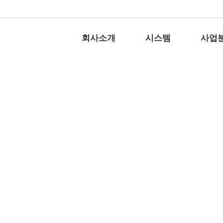
회사소개
시스템
사업