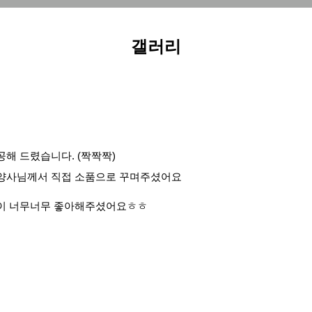
갤러리
해 드렸습니다. (짝짝짝)
영양사님께서 직접 소품으로 꾸며주셨어요
들이 너무너무 좋아해주셨어요ㅎㅎ