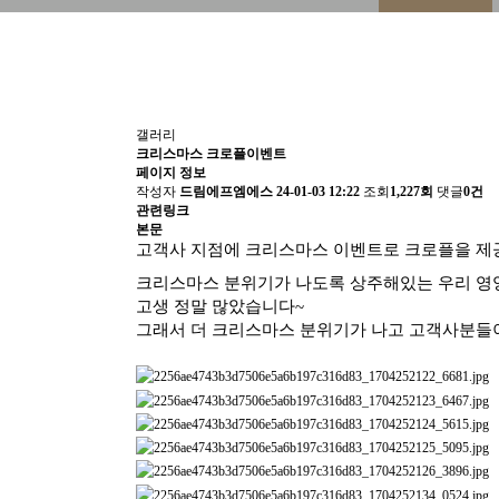
갤러리
크리스마스 크로플이벤트
페이지 정보
작성자
드림에프엠에스
24-01-03 12:22
조회
1,227회
댓글
0건
관련링크
본문
고객사 지점에 크리스마스 이벤트로 크로플을 제공
크리스마스 분위기가 나도록 상주해있는 우리 
고생 정말 많았습니다~
그래서 더 크리스마스 분위기가 나고 고객사분