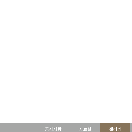
공지사항
자료실
갤러리