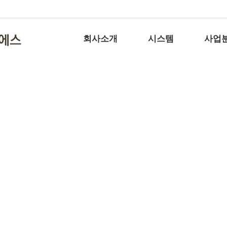
회사소개
시스템
사업